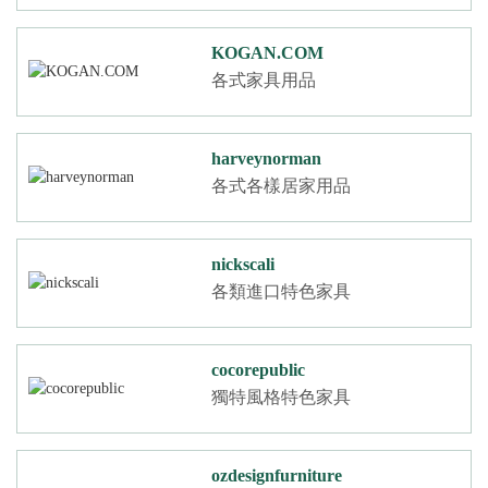
KOGAN.COM
各式家具用品
harveynorman
各式各樣居家用品
nickscali
各類進口特色家具
cocorepublic
獨特風格特色家具
ozdesignfurniture