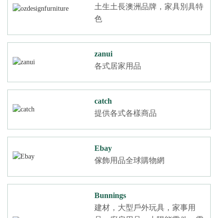
土生土長澳洲品牌，家具別具特
色
zanui
各式居家用品
catch
提供各式各樣商品
Ebay
傢飾用品全球購物網
Bunnings
建材，大型戶外玩具，家事用