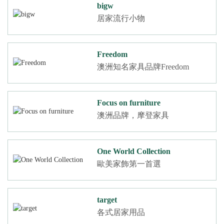
bigw
居家流行小物
Freedom
澳洲知名家具品牌Freedom
Focus on furniture
澳洲品牌，摩登家具
One World Collection
歐美家飾第一首選
target
各式居家用品