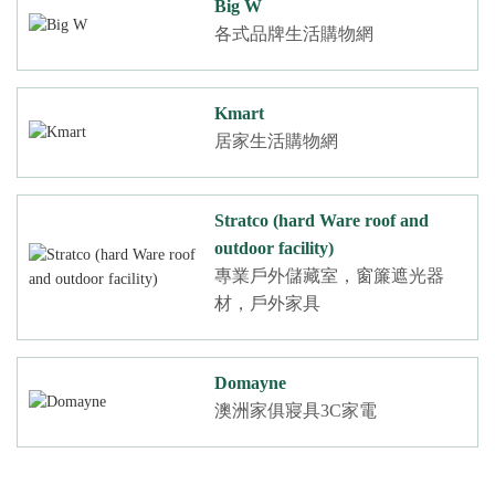
Big W
各式品牌生活購物網
Kmart
居家生活購物網
Stratco (hard Ware roof and
outdoor facility)
專業戶外儲藏室，窗簾遮光器
材，戶外家具
Domayne
澳洲家俱寢具3C家電