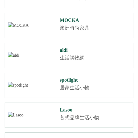
MOCKA
澳洲時尚家具
aldi
生活購物網
spotlight
居家生活小物
Lasoo
各式品牌生活小物